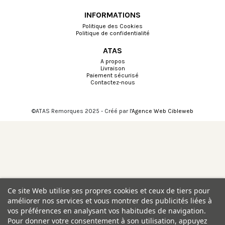
INFORMATIONS
Politique des Cookies
Politique de confidentialité
ATAS
A propos
Livraison
Paiement sécurisé
Contactez-nous
©ATAS Remorques 2025 - Créé par l'
Agence Web Cibleweb
Choisissez une valeur...
Ce site Web utilise ses propres cookies et ceux de tiers pour
améliorer nos services et vous montrer des publicités liées à
vos préférences en analysant vos habitudes de navigation.
Pour donner votre consentement à son utilisation, appuyez