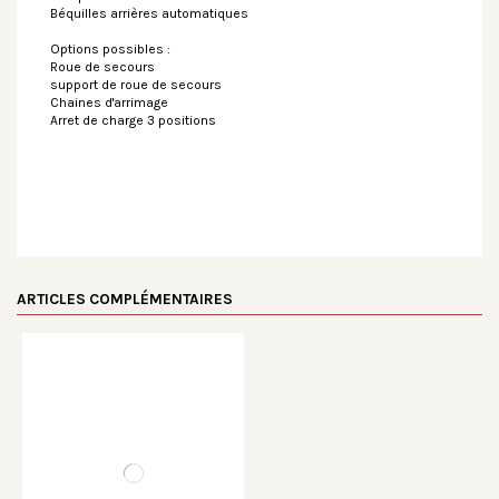
Béquilles arrières automatiques
Options possibles :
Roue de secours
support de roue de secours
Chaines d'arrimage
Arret de charge 3 positions
ARTICLES COMPLÉMENTAIRES