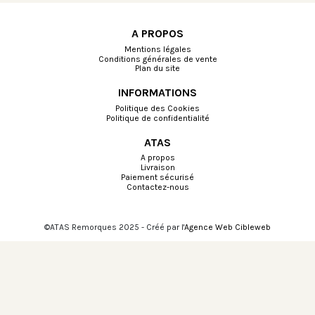
A PROPOS
Mentions légales
Conditions générales de vente
Plan du site
INFORMATIONS
Politique des Cookies
Politique de confidentialité
ATAS
A propos
Livraison
Paiement sécurisé
Contactez-nous
©ATAS Remorques 2025 - Créé par l'
Agence Web Cibleweb
Choisissez une valeur...