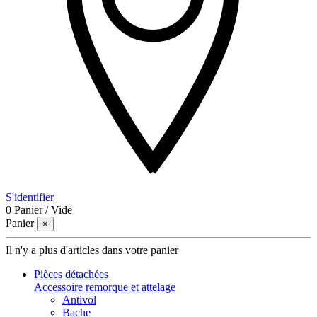
S'identifier
0
Panier
/
Vide
Panier
×
Il n'y a plus d'articles dans votre panier
Pièces détachées
Accessoire remorque et attelage
Antivol
Bache