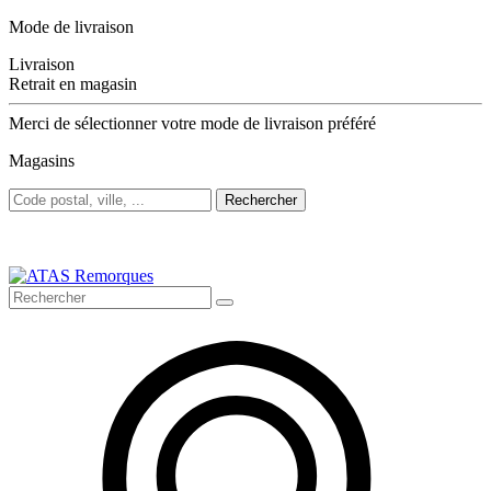
Mode de livraison
Livraison
Retrait en magasin
Merci de sélectionner votre mode de livraison préféré
Magasins
Rechercher
Bienvenue sur ATAS Remorques