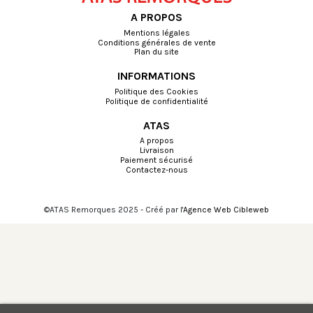
A PROPOS
Mentions légales
Conditions générales de vente
Plan du site
INFORMATIONS
Politique des Cookies
Politique de confidentialité
ATAS
A propos
Livraison
Paiement sécurisé
Contactez-nous
©ATAS Remorques 2025 - Créé par l'
Agence Web Cibleweb
Choisissez une valeur...