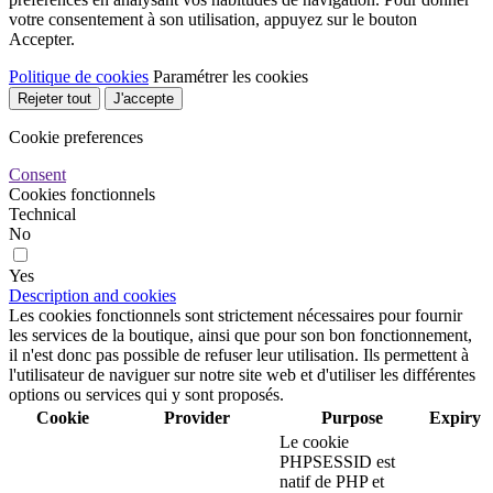
votre consentement à son utilisation, appuyez sur le bouton
Accepter.
Politique de cookies
Paramétrer les cookies
Rejeter tout
J'accepte
Cookie preferences
Consent
Cookies fonctionnels
Technical
No
Yes
Description and cookies
Les cookies fonctionnels sont strictement nécessaires pour fournir
les services de la boutique, ainsi que pour son bon fonctionnement,
il n'est donc pas possible de refuser leur utilisation. Ils permettent à
l'utilisateur de naviguer sur notre site web et d'utiliser les différentes
options ou services qui y sont proposés.
Cookie
Provider
Purpose
Expiry
Le cookie
PHPSESSID est
natif de PHP et