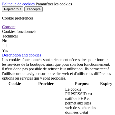
Politique de cookies
Paramétrer les cookies
Rejeter tout
J'accepte
Cookie preferences
Consent
Cookies fonctionnels
Technical
No
Yes
Description and cookies
Les cookies fonctionnels sont strictement nécessaires pour fournir
les services de la boutique, ainsi que pour son bon fonctionnement,
il n'est donc pas possible de refuser leur utilisation. Ils permettent à
l'utilisateur de naviguer sur notre site web et d'utiliser les différentes
options ou services qui y sont proposés.
Cookie
Provider
Purpose
Expiry
Le cookie
PHPSESSID est
natif de PHP et
permet aux sites
web de stocker des
données d'état