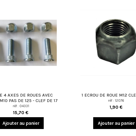
DE 4 AXES DE ROUES AVEC
1 ECROU DE ROUE M12 CLE
10 PAS DE 125 - CLEF DE 17
réf : 12076
réf : 04331
1,90 €
15,70 €
Ajouter au panier
Ajouter au panier