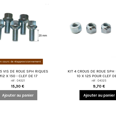
n cours de réapprovisionnement
 5 VIS DE ROUE SPH RIQUES
KIT 4 CROUS DE ROUE SPH
12 X 150 - CLEF DE 17
10 X 125 POUR CLEF DE
réf : 04321
réf : 04325
15,30 €
9,70 €
Ajouter au panier
Ajouter au panier