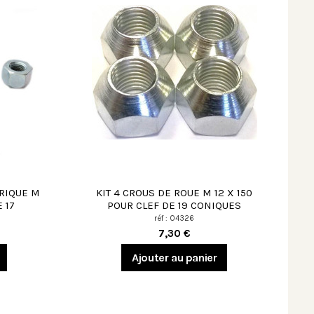
 RIQUE M
KIT 4 CROUS DE ROUE M 12 X 150
 17
POUR CLEF DE 19 CONIQUES
réf : 04326
7,30 €
Ajouter au panier