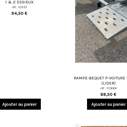
1 & 2 ESSIEUX
réf : 12935
94,50 €
RAMPE-BEQUET P-VOITURE 
(LIDER)
réf : 03666
88,50 €
Ajouter au panier
Ajouter au panier