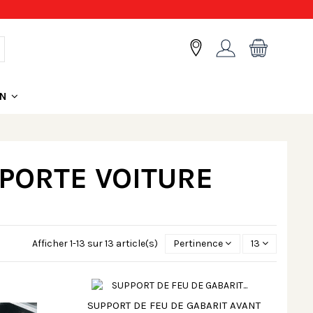
ON
PORTE VOITURE
Afficher 1-13 sur 13 article(s)
Pertinence
13
SUPPORT DE FEU DE GABARIT AVANT