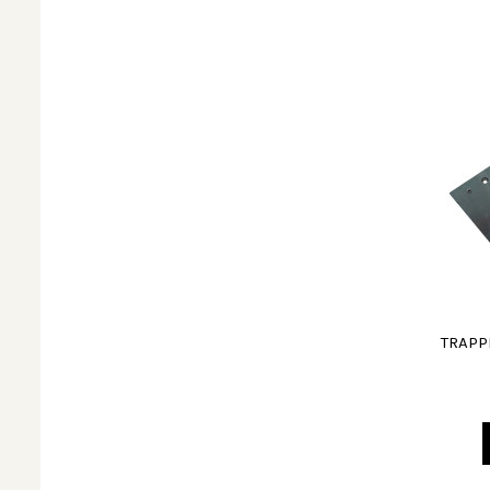
TRAPP