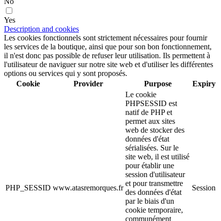
No
Yes
Description and cookies
Les cookies fonctionnels sont strictement nécessaires pour fournir
les services de la boutique, ainsi que pour son bon fonctionnement,
il n'est donc pas possible de refuser leur utilisation. Ils permettent à
l'utilisateur de naviguer sur notre site web et d'utiliser les différentes
options ou services qui y sont proposés.
Cookie
Provider
Purpose
Expiry
Le cookie
PHPSESSID est
natif de PHP et
permet aux sites
web de stocker des
données d'état
sérialisées. Sur le
site web, il est utilisé
pour établir une
session d'utilisateur
et pour transmettre
PHP_SESSID
www.atasremorques.fr
Session
des données d'état
par le biais d'un
cookie temporaire,
communément