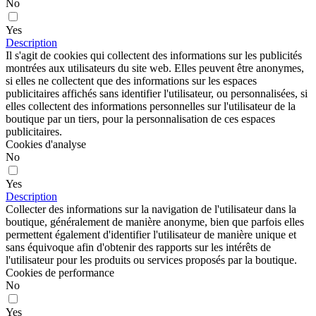
No
Yes
Description
Il s'agit de cookies qui collectent des informations sur les publicités
montrées aux utilisateurs du site web. Elles peuvent être anonymes,
si elles ne collectent que des informations sur les espaces
publicitaires affichés sans identifier l'utilisateur, ou personnalisées, si
elles collectent des informations personnelles sur l'utilisateur de la
boutique par un tiers, pour la personnalisation de ces espaces
publicitaires.
Cookies d'analyse
No
Yes
Description
Collecter des informations sur la navigation de l'utilisateur dans la
boutique, généralement de manière anonyme, bien que parfois elles
permettent également d'identifier l'utilisateur de manière unique et
sans équivoque afin d'obtenir des rapports sur les intérêts de
l'utilisateur pour les produits ou services proposés par la boutique.
Cookies de performance
No
Yes