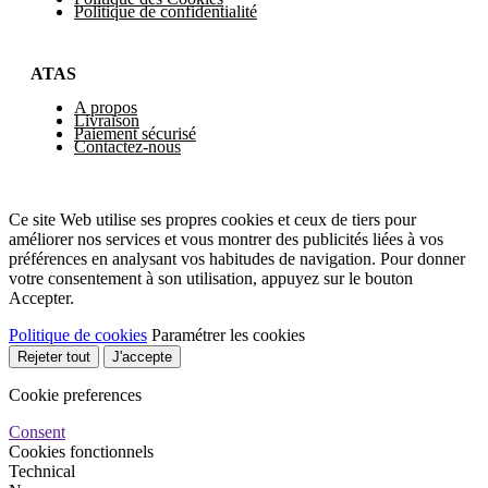
Politique de confidentialité
ATAS
A propos
Livraison
Paiement sécurisé
Contactez-nous
Ce site Web utilise ses propres cookies et ceux de tiers pour
améliorer nos services et vous montrer des publicités liées à vos
préférences en analysant vos habitudes de navigation. Pour donner
votre consentement à son utilisation, appuyez sur le bouton
Accepter.
Politique de cookies
Paramétrer les cookies
Rejeter tout
J'accepte
Cookie preferences
Consent
Cookies fonctionnels
Technical