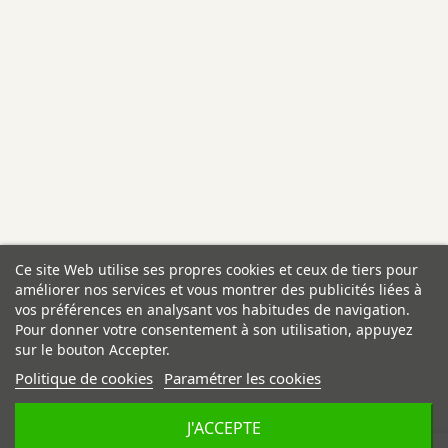
Ce site Web utilise ses propres cookies et ceux de tiers pour
améliorer nos services et vous montrer des publicités liées à
vos préférences en analysant vos habitudes de navigation.
Pour donner votre consentement à son utilisation, appuyez
sur le bouton Accepter.
Politique de cookies
Paramétrer les cookies
J'ACCEPTE