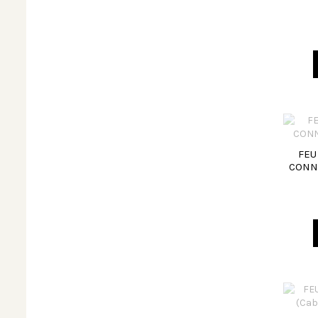
FEU
CONN