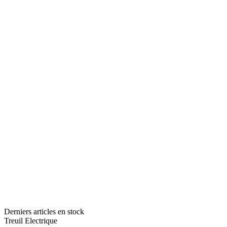
Derniers articles en stock
Treuil Electrique