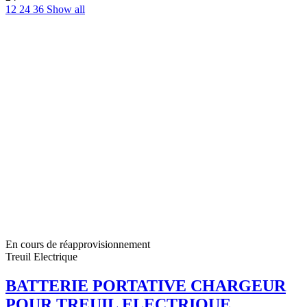
12
24
36
Show all
En cours de réapprovisionnement
Treuil Electrique
BATTERIE PORTATIVE CHARGEUR
POUR TREUIL ELECTRIQUE