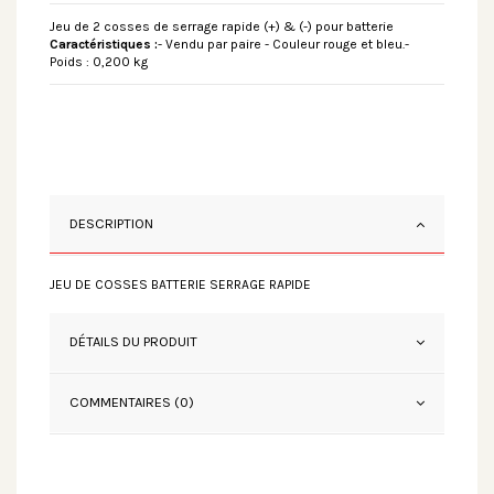
Jeu de 2 cosses de serrage rapide (+) & (-) pour batterie
Caractéristiques :
- Vendu par paire - Couleur rouge et bleu.-
Poids : 0,200 kg
DESCRIPTION
JEU DE COSSES BATTERIE SERRAGE RAPIDE
DÉTAILS DU PRODUIT
COMMENTAIRES (0)