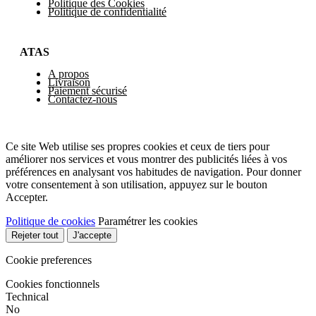
Politique des Cookies
Politique de confidentialité
ATAS
A propos
Livraison
Paiement sécurisé
Contactez-nous
Ce site Web utilise ses propres cookies et ceux de tiers pour
améliorer nos services et vous montrer des publicités liées à vos
préférences en analysant vos habitudes de navigation. Pour donner
votre consentement à son utilisation, appuyez sur le bouton
Accepter.
Politique de cookies
Paramétrer les cookies
Rejeter tout
J'accepte
Cookie preferences
Cookies fonctionnels
Technical
No