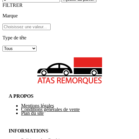
FILTRER
Marque
Type de tête
A PROPOS
Mentions légales
Conditions générales de vente
Plan du site
INFORMATIONS