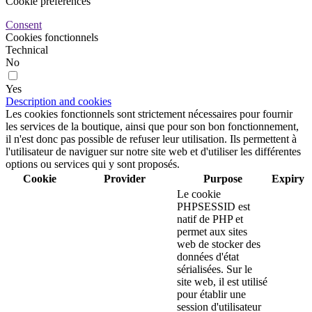
Cookie preferences
Consent
Cookies fonctionnels
Technical
No
Yes
Description and cookies
Les cookies fonctionnels sont strictement nécessaires pour fournir
les services de la boutique, ainsi que pour son bon fonctionnement,
il n'est donc pas possible de refuser leur utilisation. Ils permettent à
l'utilisateur de naviguer sur notre site web et d'utiliser les différentes
options ou services qui y sont proposés.
Cookie
Provider
Purpose
Expiry
Le cookie
PHPSESSID est
natif de PHP et
permet aux sites
web de stocker des
données d'état
sérialisées. Sur le
site web, il est utilisé
pour établir une
session d'utilisateur