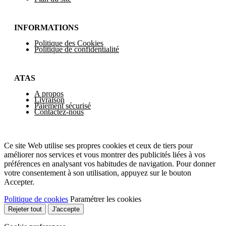
INFORMATIONS
Politique des Cookies
Politique de confidentialité
ATAS
A propos
Livraison
Paiement sécurisé
Contactez-nous
Ce site Web utilise ses propres cookies et ceux de tiers pour
améliorer nos services et vous montrer des publicités liées à vos
préférences en analysant vos habitudes de navigation. Pour donner
votre consentement à son utilisation, appuyez sur le bouton
Accepter.
Politique de cookies
Paramétrer les cookies
Rejeter tout
J'accepte