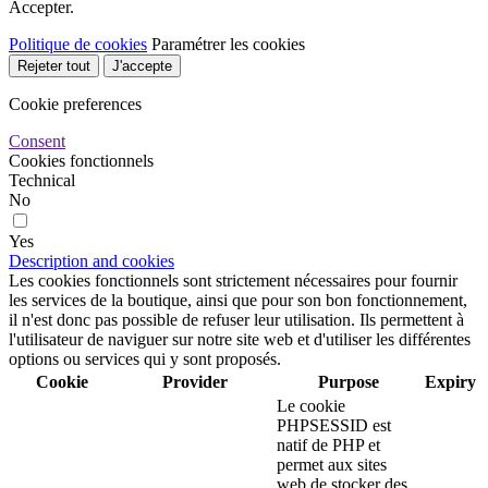
Accepter.
Politique de cookies
Paramétrer les cookies
Rejeter tout
J'accepte
Cookie preferences
Consent
Cookies fonctionnels
Technical
No
Yes
Description and cookies
Les cookies fonctionnels sont strictement nécessaires pour fournir
les services de la boutique, ainsi que pour son bon fonctionnement,
il n'est donc pas possible de refuser leur utilisation. Ils permettent à
l'utilisateur de naviguer sur notre site web et d'utiliser les différentes
options ou services qui y sont proposés.
Cookie
Provider
Purpose
Expiry
Le cookie
PHPSESSID est
natif de PHP et
permet aux sites
web de stocker des