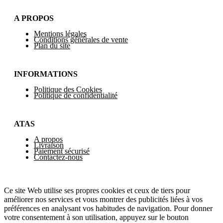
A PROPOS
Mentions légales
Conditions générales de vente
Plan du site
INFORMATIONS
Politique des Cookies
Politique de confidentialité
ATAS
A propos
Livraison
Paiement sécurisé
Contactez-nous
Ce site Web utilise ses propres cookies et ceux de tiers pour
améliorer nos services et vous montrer des publicités liées à vos
préférences en analysant vos habitudes de navigation. Pour donner
votre consentement à son utilisation, appuyez sur le bouton