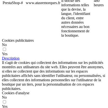
Il stocke des
480
PrestaShop-#
www.atasremorques.fr
informations telles
heures
que la devise, la
langue, l'identifiant
du client, entre
autres données
nécessaires au bon
fonctionnement de
la boutique.
Cookies publicitaires
No
Yes
Description
Il s'agit de cookies qui collectent des informations sur les publicités
montrées aux utilisateurs du site web. Elles peuvent être anonymes,
si elles ne collectent que des informations sur les espaces
publicitaires affichés sans identifier l'utilisateur, ou personnalisées, si
elles collectent des informations personnelles sur l'utilisateur de la
boutique par un tiers, pour la personnalisation de ces espaces
publicitaires.
Cookies d'analyse
No
Yes