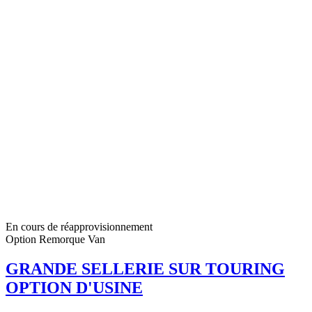
En cours de réapprovisionnement
Option Remorque Van
GRANDE SELLERIE SUR TOURING
OPTION D'USINE