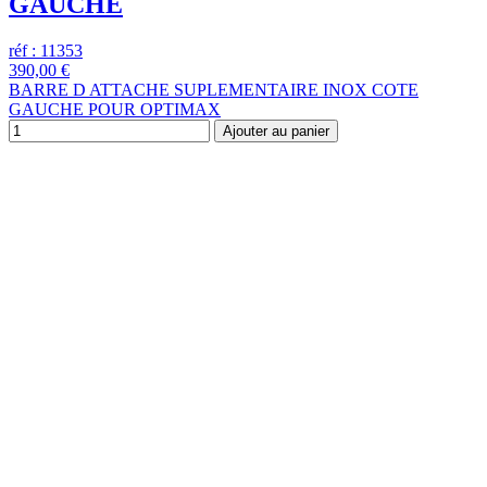
GAUCHE
réf : 11353
390,00 €
BARRE D ATTACHE SUPLEMENTAIRE INOX COTE
GAUCHE POUR OPTIMAX
Ajouter au panier