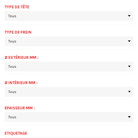
TYPE DE TÊTE
TYPE DE FREIN
Ø EXTÉRIEUR MM :
Ø INTÉRIEUR MM :
EPAISSEUR MM :
ETIQUETAGE