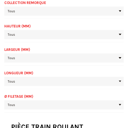
COLLECTION REMORQUE
HAUTEUR (MM)
LARGEUR (MM)
LONGUEUR (MM)
Ø FILETAGE (MM)
PIÈCE TRAIN ROULANT