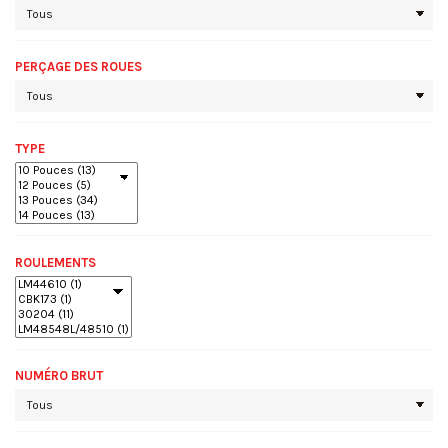
PERÇAGE DES ROUES
TYPE
ROULEMENTS
NUMÉRO BRUT