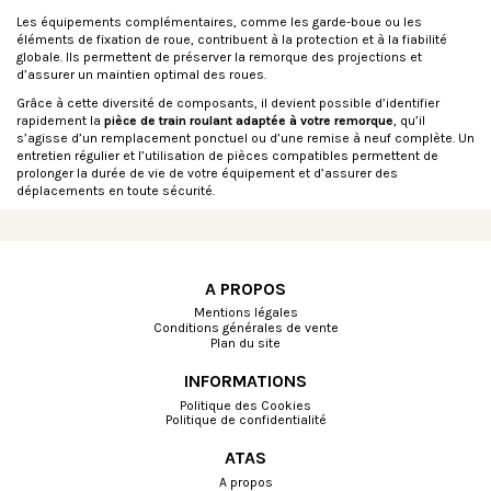
Les équipements complémentaires, comme les garde-boue ou les
éléments de fixation de roue, contribuent à la protection et à la fiabilité
globale. Ils permettent de préserver la remorque des projections et
d’assurer un maintien optimal des roues.
Grâce à cette diversité de composants, il devient possible d’identifier
rapidement la
pièce de train roulant adaptée à votre remorque
, qu’il
s’agisse d’un remplacement ponctuel ou d’une remise à neuf complète. Un
entretien régulier et l’utilisation de pièces compatibles permettent de
prolonger la durée de vie de votre équipement et d’assurer des
déplacements en toute sécurité.
A PROPOS
Mentions légales
Conditions générales de vente
Plan du site
INFORMATIONS
Politique des Cookies
Politique de confidentialité
ATAS
A propos