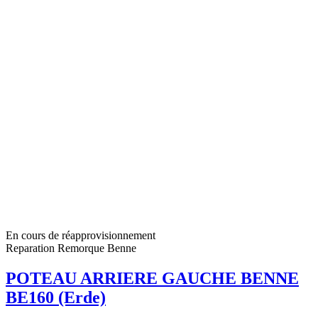
En cours de réapprovisionnement
Reparation Remorque Benne
POTEAU ARRIERE GAUCHE BENNE
BE160 (Erde)