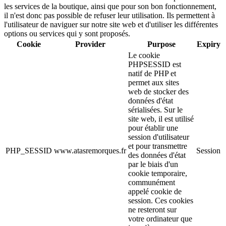
les services de la boutique, ainsi que pour son bon fonctionnement,
il n'est donc pas possible de refuser leur utilisation. Ils permettent à
l'utilisateur de naviguer sur notre site web et d'utiliser les différentes
options ou services qui y sont proposés.
Cookie
Provider
Purpose
Expiry
Le cookie
PHPSESSID est
natif de PHP et
permet aux sites
web de stocker des
données d'état
sérialisées. Sur le
site web, il est utilisé
pour établir une
session d'utilisateur
et pour transmettre
PHP_SESSID
www.atasremorques.fr
Session
des données d'état
par le biais d'un
cookie temporaire,
communément
appelé cookie de
session. Ces cookies
ne resteront sur
votre ordinateur que