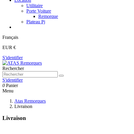
Location
Utilitaire
Porte Voiture
Remorque
Plateau Pj
Français
EUR €
S'identifier
Rechercher
S'identifier
0
Panier
Menu
Atas Remorques
Livraison
Livraison