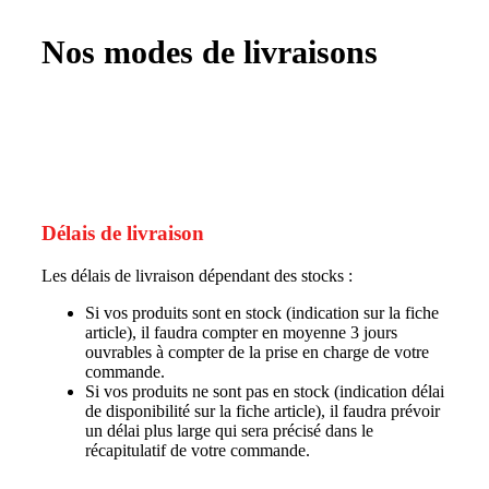
Nos modes de livraisons
Délais de livraison
Les délais de livraison dépendant des stocks :
Si vos produits sont en stock (indication sur la fiche
article), il faudra compter en moyenne 3 jours
ouvrables à compter de la prise en charge de votre
commande.
Si vos produits ne sont pas en stock (indication délai
de disponibilité sur la fiche article), il faudra prévoir
un délai plus large qui sera précisé dans le
récapitulatif de votre commande.