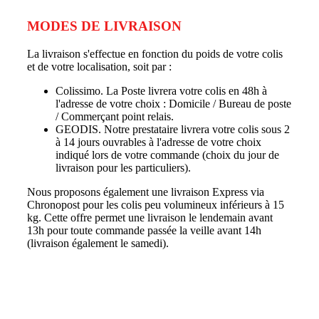
MODES DE LIVRAISON
La livraison s'effectue en fonction du poids de votre colis
et de votre localisation, soit par :
Colissimo. La Poste livrera votre colis en 48h à
l'adresse de votre choix : Domicile / Bureau de poste
/ Commerçant point relais.
GEODIS. Notre prestataire livrera votre colis sous 2
à 14 jours ouvrables à l'adresse de votre choix
indiqué lors de votre commande (choix du jour de
livraison pour les particuliers).
Nous proposons également une livraison Express via
Chronopost pour les colis peu volumineux inférieurs à 15
kg. Cette offre permet une livraison le lendemain avant
13h pour toute commande passée la veille avant 14h
(livraison également le samedi).