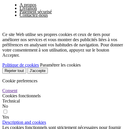
A propos
Livraison
Paiement sécurisé
Contactez-nous
Ce site Web utilise ses propres cookies et ceux de tiers pour
améliorer nos services et vous montrer des publicités liées à vos
préférences en analysant vos habitudes de navigation. Pour donner
votre consentement à son utilisation, appuyez sur le bouton
Accepter.
Politique de cookies
Paramétrer les cookies
Rejeter tout
J'accepte
Cookie preferences
Consent
Cookies fonctionnels
Technical
No
Yes
Description and cookies
Les cookies fonctionnels sont strictement nécessaires pour fournir