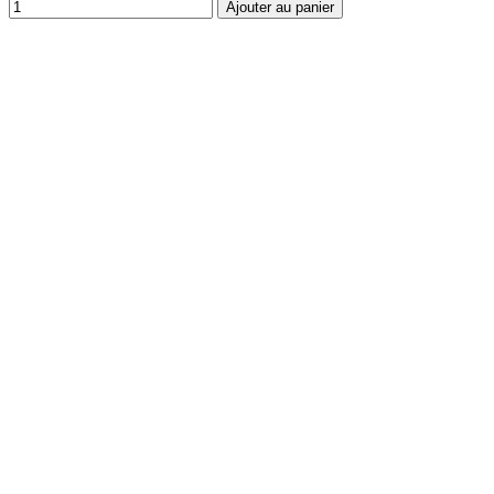
Ajouter au panier