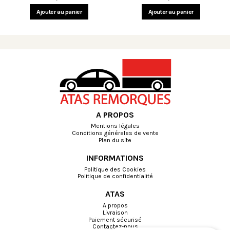
Ajouter au panier
Ajouter au panier
A PROPOS
Mentions légales
Conditions générales de vente
Plan du site
INFORMATIONS
Politique des Cookies
Politique de confidentialité
ATAS
A propos
Livraison
Paiement sécurisé
Contactez-nous