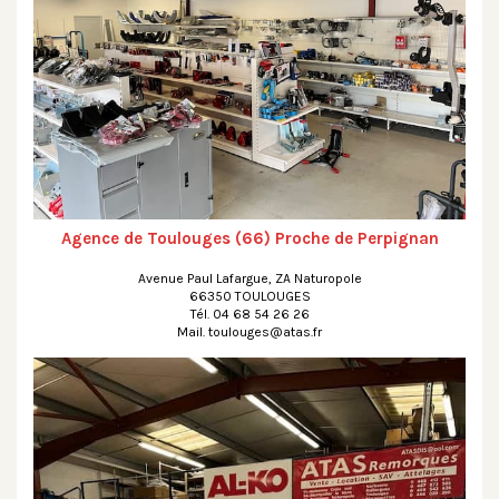
Agence de Toulouges (66) Proche de Perpignan
Avenue Paul Lafargue, ZA Naturopole
66350 TOULOUGES
Tél. 04 68 54 26 26
Mail. toulouges@atas.fr