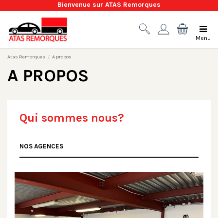
Bienvenue sur ATAS Remorques
Menu
Atas Remorques
A propos
A PROPOS
Qui sommes nous?
NOS AGENCES