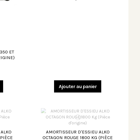
350 ET
RIGINE)
Ajouter au panier
 ALKO
AMORTISSEUR D'ESSIEU ALKO
(PIÈCE
OCTAGON ROUGE 1800 KG (PIÈCE