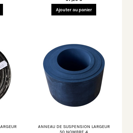
Ajouter au panier
LARGEUR
ANNEAU DE SUSPENSION LARGEUR
50 NOMBRE 4