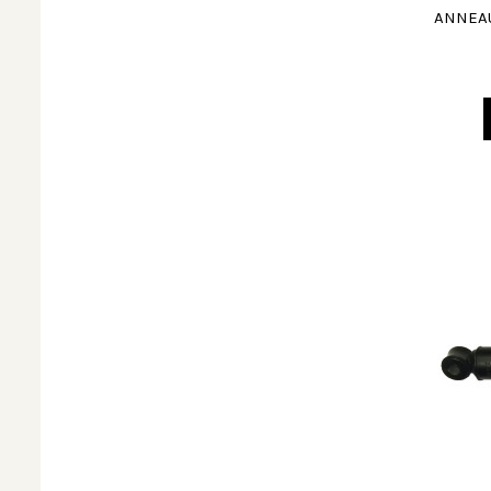
ANNEAU