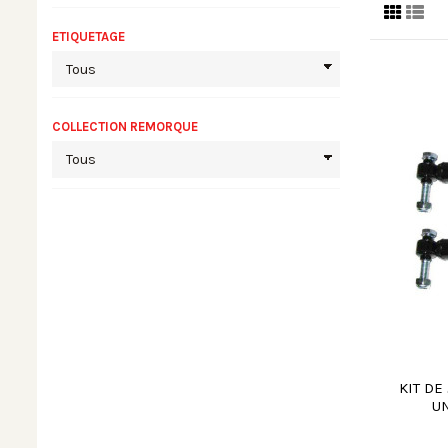
ETIQUETAGE
COLLECTION REMORQUE
KIT DE
UN