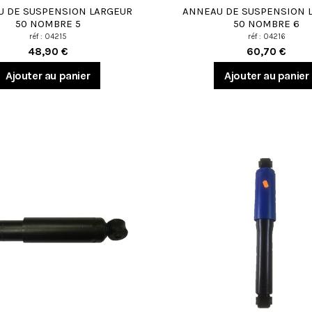
 DE SUSPENSION LARGEUR
ANNEAU DE SUSPENSION 
50 NOMBRE 5
50 NOMBRE 6
réf : 04215
réf : 04216
48,90 €
60,70 €
Ajouter au panier
Ajouter au panier