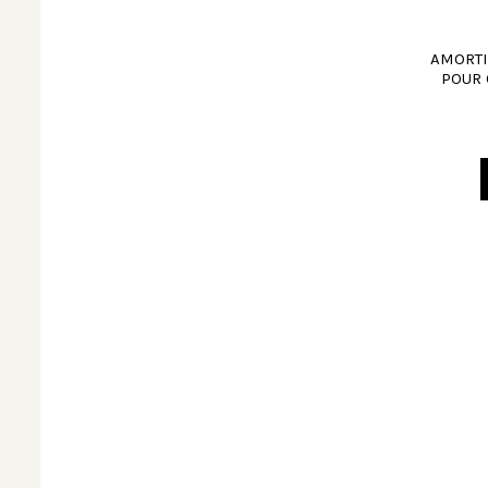
AMORTI
POUR 