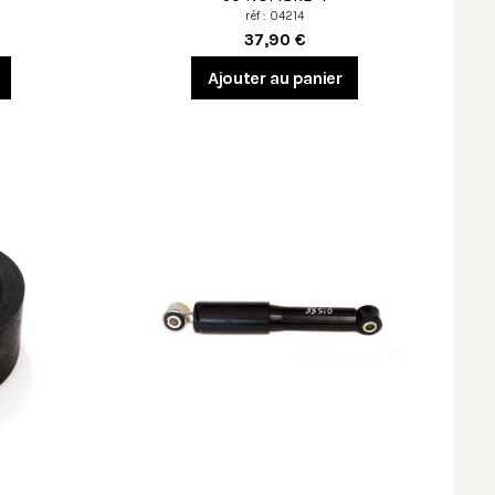
réf : 04214
37,90 €
Ajouter au panier