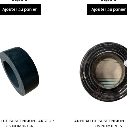
Ajouter au panier
Ajouter au panier
 DE SUSPENSION LARGEUR
ANNEAU DE SUSPENSION 
35 NOMBRE 4
35 NOMBRE 5