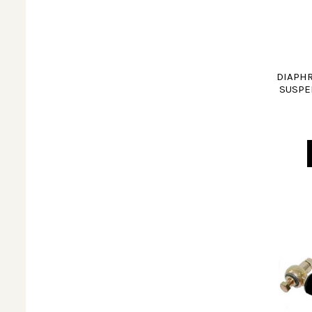
DIAPHR
SUSPE