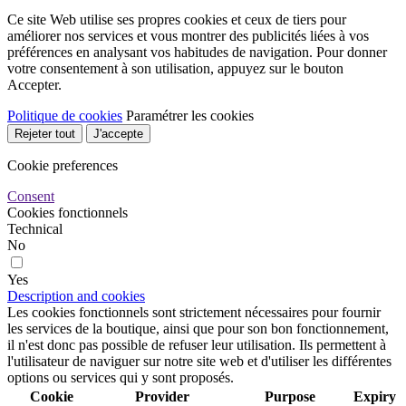
Ce site Web utilise ses propres cookies et ceux de tiers pour
améliorer nos services et vous montrer des publicités liées à vos
préférences en analysant vos habitudes de navigation. Pour donner
votre consentement à son utilisation, appuyez sur le bouton
Accepter.
Politique de cookies
Paramétrer les cookies
Rejeter tout
J'accepte
Cookie preferences
Consent
Cookies fonctionnels
Technical
No
Yes
Description and cookies
Les cookies fonctionnels sont strictement nécessaires pour fournir
les services de la boutique, ainsi que pour son bon fonctionnement,
il n'est donc pas possible de refuser leur utilisation. Ils permettent à
l'utilisateur de naviguer sur notre site web et d'utiliser les différentes
options ou services qui y sont proposés.
Cookie
Provider
Purpose
Expiry