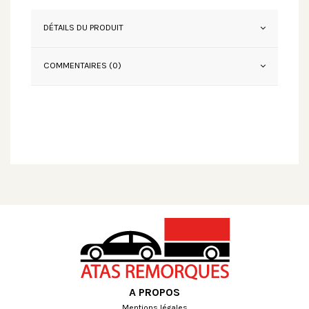
DÉTAILS DU PRODUIT
COMMENTAIRES (0)
A PROPOS
Mentions légales