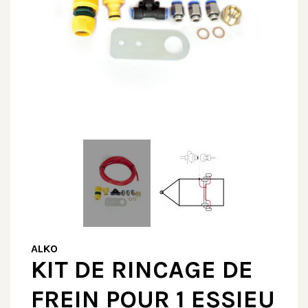
ALKO
KIT DE RINCAGE DE
FREIN POUR 1 ESSIEU