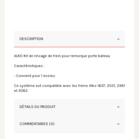
DESCRIPTION
ALKO Kit de rincage de frein pour remorque porte bateau
Caractéristiques :
- Convient pour 1 essieu
Ce système est compatible avec les freins Alko 1637, 2051, 2361
et 3062.
DÉTAILS DU PRODUIT
COMMENTAIRES (0)