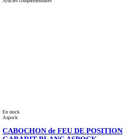
Articles complémentaires
En stock
Aspock
CABOCHON de FEU DE POSITION