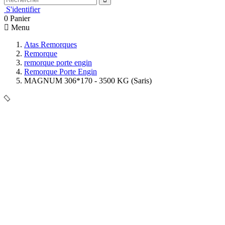
S'identifier
0
Panier
Menu
Atas Remorques
Remorque
remorque porte engin
Remorque Porte Engin
MAGNUM 306*170 - 3500 KG (Saris)