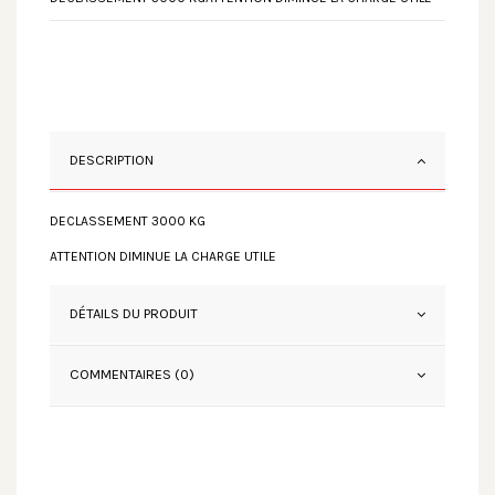
DESCRIPTION
DECLASSEMENT 3000 KG
ATTENTION DIMINUE LA CHARGE UTILE
DÉTAILS DU PRODUIT
COMMENTAIRES (0)