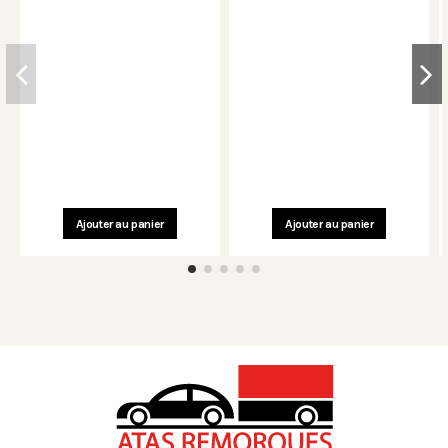
Ajouter au panier
Ajouter au panier