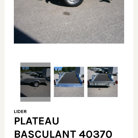
LIDER
PLATEAU
BASCULANT 40370