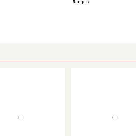
Rampes