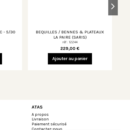
 - 5/30
BEQUILLES / BENNES & PLATEAUX
LA PAIRE (SARIS)
réf : 12244
229,00 €
Ajouter au panier
ATAS
A propos
Livraison
Paiement sécurisé
Contactez-nous