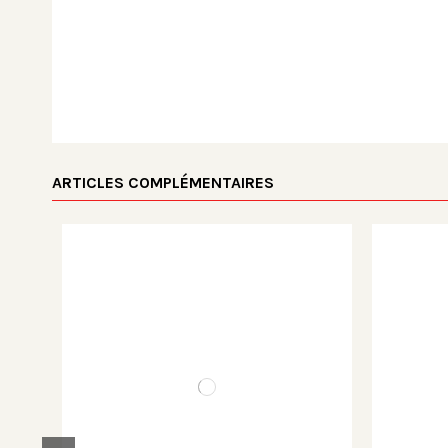
ARTICLES COMPLÉMENTAIRES