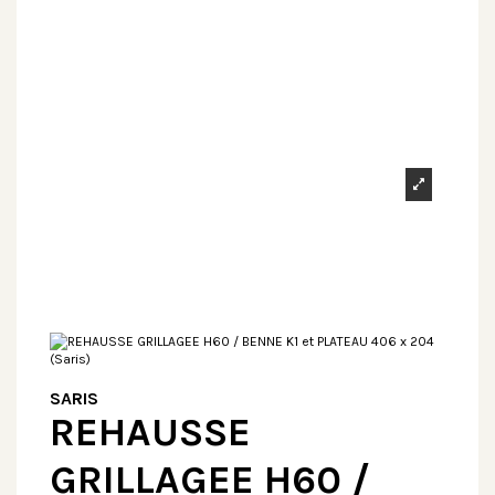
SARIS
REHAUSSE
GRILLAGEE H60 /