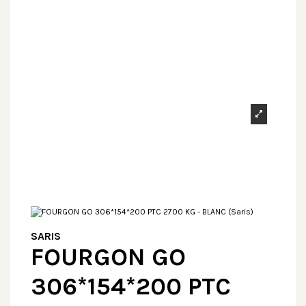
SARIS
FOURGON GO
306*154*200 PTC