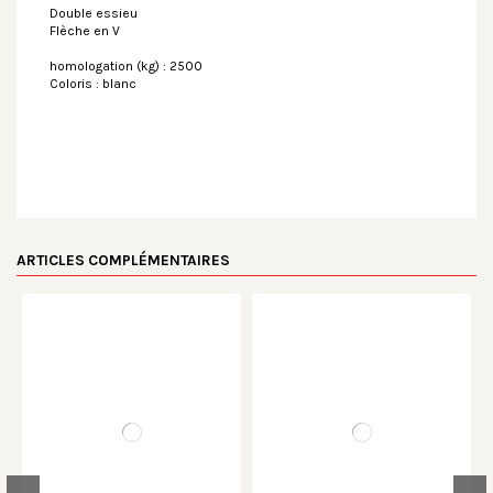
Double essieu
Flèche en V
homologation (kg) : 2500
Coloris : blanc
ARTICLES COMPLÉMENTAIRES