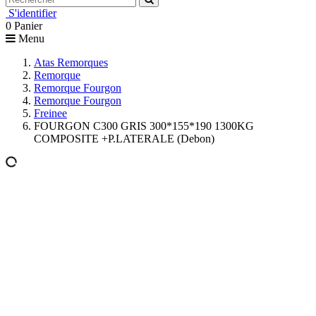
S'identifier
0
Panier
Menu
Atas Remorques
Remorque
Remorque Fourgon
Remorque Fourgon
Freinee
FOURGON C300 GRIS 300*155*190 1300KG
COMPOSITE +P.LATERALE (Debon)