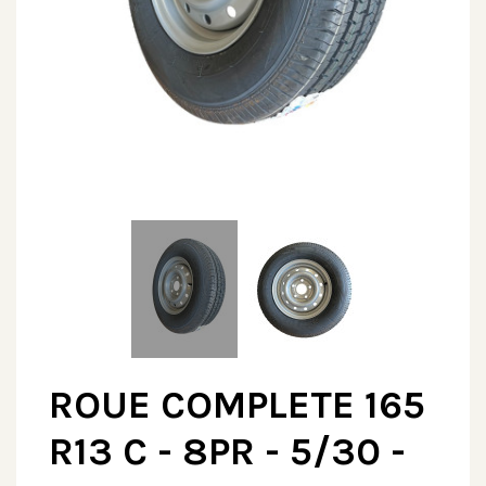
ROUE COMPLETE 165
R13 C - 8PR - 5/30 -