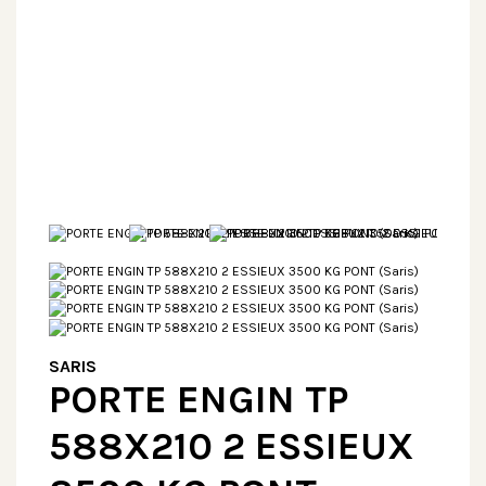
SARIS
PORTE ENGIN TP
588X210 2 ESSIEUX