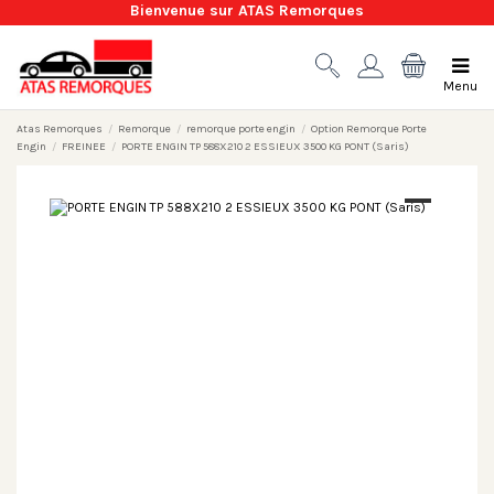
Bienvenue sur ATAS Remorques
Menu
Atas Remorques
Remorque
remorque porte engin
Option Remorque Porte
Engin
FREINEE
PORTE ENGIN TP 588X210 2 ESSIEUX 3500 KG PONT (Saris)