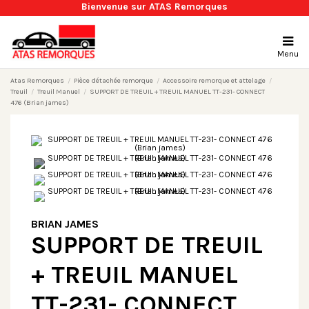
Bienvenue sur ATAS Remorques
Menu
Atas Remorques
Pièce détachée remorque
Accessoire remorque et attelage
Treuil
Treuil Manuel
SUPPORT DE TREUIL + TREUIL MANUEL TT-231- CONNECT
476 (Brian james)
BRIAN JAMES
SUPPORT DE TREUIL
+ TREUIL MANUEL
TT-231- CONNECT