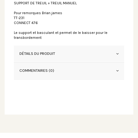
SUPPORT DE TREUIL + TREUIL MANUEL
Pour remorques Brian james
TT-231
CONNECT 476
Le support et basculant et permet de le baisser pour le
transbordement
DÉTAILS DU PRODUIT
COMMENTAIRES (0)