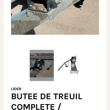
LIDER
BUTEE DE TREUIL
COMPLETE /