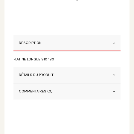
DESCRIPTION
PLATINE LONGUE 910 180
DÉTAILS DU PRODUIT
COMMENTAIRES (0)