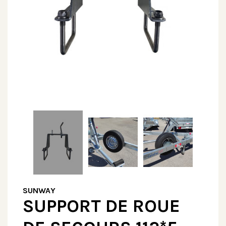
SUNWAY
SUPPORT DE ROUE