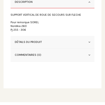
DESCRIPTION
SUPPORT VERTICAL DE ROUE DE SECOURS SUR FLECHE
Pour remorque SOREL
Nordika 260
Pj 255 - 306
DÉTAILS DU PRODUIT
COMMENTAIRES (0)