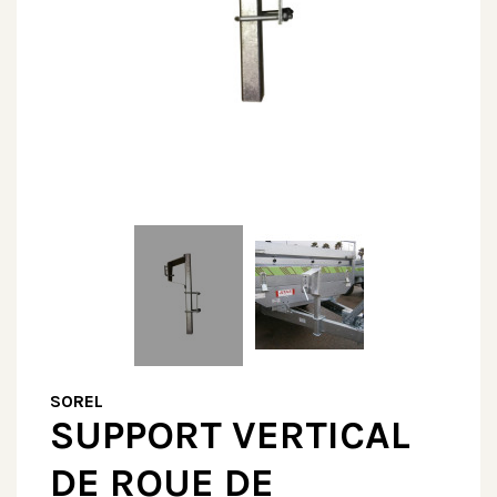
SOREL
SUPPORT VERTICAL
DE ROUE DE