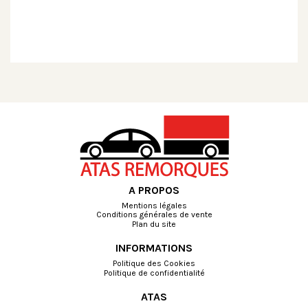
A PROPOS
Mentions légales
Conditions générales de vente
Plan du site
INFORMATIONS
Politique des Cookies
Politique de confidentialité
ATAS