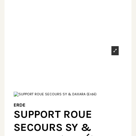
ERDE
SUPPORT ROUE
SECOURS SY &