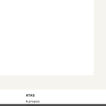
ATAS
A propos
Livraison