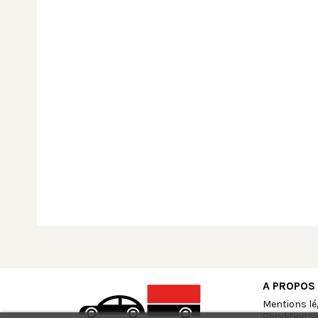
A PROPOS
Mentions lé
Conditions 