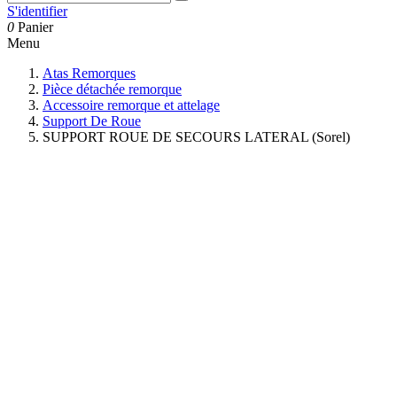
S'identifier
0
Panier
Menu
Atas Remorques
Pièce détachée remorque
Accessoire remorque et attelage
Support De Roue
SUPPORT ROUE DE SECOURS LATERAL (Sorel)