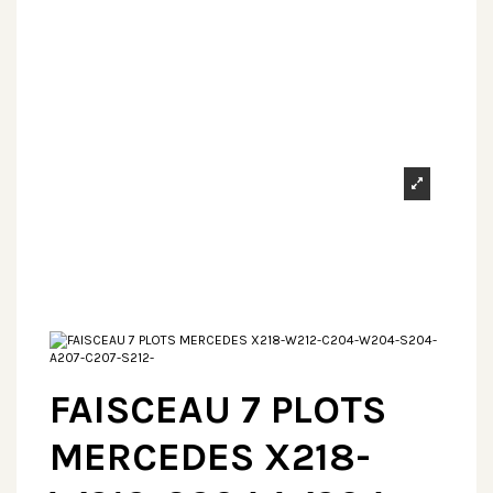
FAISCEAU 7 PLOTS
MERCEDES X218-