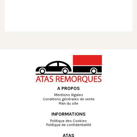
A PROPOS
Mentions légales
Conditions générales de vente
Plan du site
INFORMATIONS
Politique des Cookies
Politique de confidentialité
ATAS