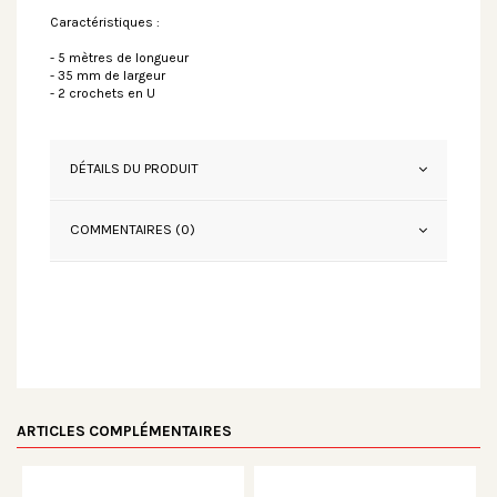
Caractéristiques :
- 5 mètres de longueur
- 35 mm de largeur
- 2 crochets en U
DÉTAILS DU PRODUIT
COMMENTAIRES (0)
ARTICLES COMPLÉMENTAIRES