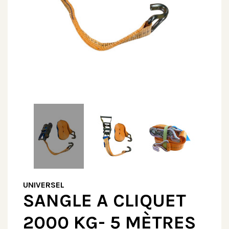
UNIVERSEL
SANGLE A CLIQUET
2000 KG- 5 MÈTRES