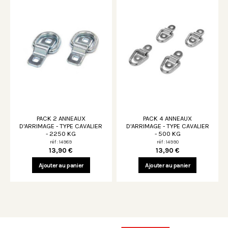
PACK 2 ANNEAUX
PACK 4 ANNEAUX
D'ARRIMAGE - TYPE CAVALIER
D'ARRIMAGE - TYPE CAVALIER
- 2250 KG
- 500 KG
réf : 14989
réf : 14990
13,90 €
13,90 €
Ajouter au panier
Ajouter au panier