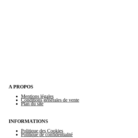
A PROPOS
Mentions légales
Conditions générales de vente
Plan du site
INFORMATIONS
Politique des Cookies
Politique de confidentialité