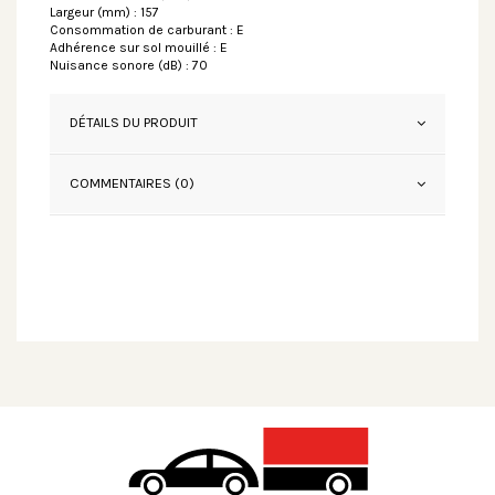
Largeur (mm) : 157
Consommation de carburant : E
Adhérence sur sol mouillé : E
Nuisance sonore (dB) : 70
DÉTAILS DU PRODUIT
COMMENTAIRES (0)