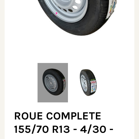
ROUE COMPLETE
155/70 R13 - 4/30 -